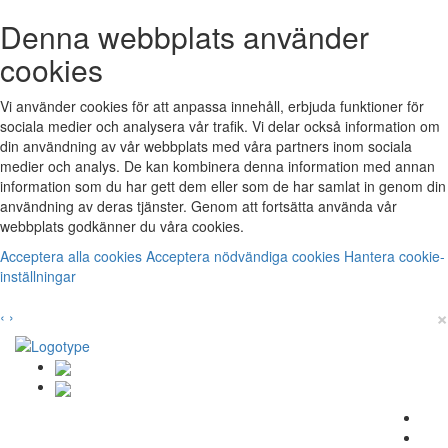
Denna webbplats använder
cookies
Vi använder cookies för att anpassa innehåll, erbjuda funktioner för
sociala medier och analysera vår trafik. Vi delar också information om
din användning av vår webbplats med våra partners inom sociala
medier och analys. De kan kombinera denna information med annan
information som du har gett dem eller som de har samlat in genom din
användning av deras tjänster. Genom att fortsätta använda vår
webbplats godkänner du våra cookies.
Acceptera alla cookies
Acceptera nödvändiga cookies
Hantera cookie-
inställningar
×
‹
›