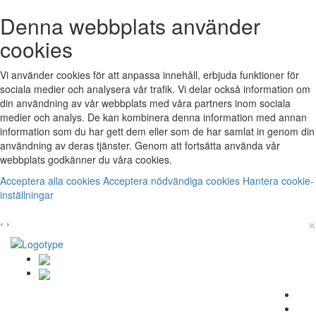
Denna webbplats använder
cookies
Vi använder cookies för att anpassa innehåll, erbjuda funktioner för
sociala medier och analysera vår trafik. Vi delar också information om
din användning av vår webbplats med våra partners inom sociala
medier och analys. De kan kombinera denna information med annan
information som du har gett dem eller som de har samlat in genom din
användning av deras tjänster. Genom att fortsätta använda vår
webbplats godkänner du våra cookies.
Acceptera alla cookies
Acceptera nödvändiga cookies
Hantera cookie-
inställningar
×
‹
›