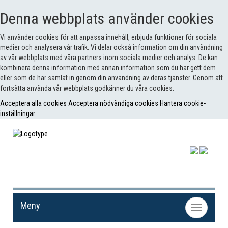
Denna webbplats använder cookies
Vi använder cookies för att anpassa innehåll, erbjuda funktioner för sociala
medier och analysera vår trafik. Vi delar också information om din användning
av vår webbplats med våra partners inom sociala medier och analys. De kan
kombinera denna information med annan information som du har gett dem
eller som de har samlat in genom din användning av deras tjänster. Genom att
fortsätta använda vår webbplats godkänner du våra cookies.
Acceptera alla cookies
Acceptera nödvändiga cookies
Hantera cookie-
inställningar
Meny
Toggle
navigation