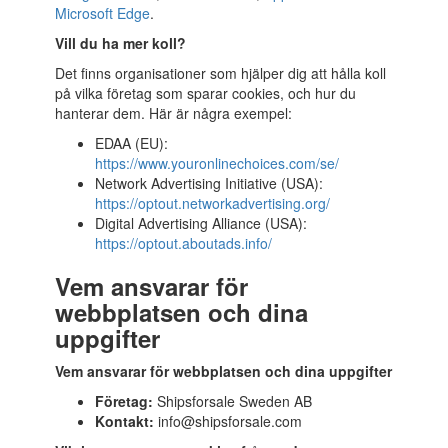
Microsoft Edge
.
Vill du ha mer koll?
Det finns organisationer som hjälper dig att hålla koll
på vilka företag som sparar cookies, och hur du
hanterar dem. Här är några exempel:
EDAA (EU):
https://www.youronlinechoices.com/se/
Network Advertising Initiative (USA):
https://optout.networkadvertising.org/
Digital Advertising Alliance (USA):
https://optout.aboutads.info/
Vem ansvarar för
webbplatsen och dina
uppgifter
Vem ansvarar för webbplatsen och dina uppgifter
Företag:
Shipsforsale Sweden AB
Kontakt:
info@shipsforsale.com