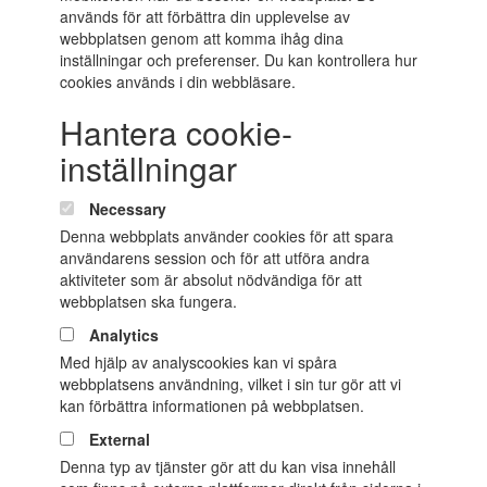
används för att förbättra din upplevelse av
webbplatsen genom att komma ihåg dina
inställningar och preferenser. Du kan kontrollera hur
cookies används i din webbläsare.
Hantera cookie-
inställningar
Necessary
Denna webbplats använder cookies för att spara
användarens session och för att utföra andra
aktiviteter som är absolut nödvändiga för att
webbplatsen ska fungera.
Analytics
Med hjälp av analyscookies kan vi spåra
webbplatsens användning, vilket i sin tur gör att vi
kan förbättra informationen på webbplatsen.
External
Denna typ av tjänster gör att du kan visa innehåll