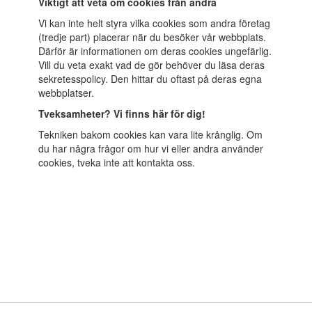
Viktigt att veta om cookies från andra
Vi kan inte helt styra vilka cookies som andra företag
(tredje part) placerar när du besöker vår webbplats.
Därför är informationen om deras cookies ungefärlig.
Vill du veta exakt vad de gör behöver du läsa deras
sekretesspolicy. Den hittar du oftast på deras egna
webbplatser.
Tveksamheter? Vi finns här för dig!
Tekniken bakom cookies kan vara lite krånglig. Om
du har några frågor om hur vi eller andra använder
cookies, tveka inte att kontakta oss.